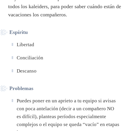
todos los kaleiders, para poder saber cuándo están de
vacaciones los compañeros.
Espíritu
Libertad
Conciliación
Descanso
Problemas
Puedes poner en un aprieto a tu equipo si avisas
con poca antelación (decir a un compañero NO
es difícil), planteas períodos especialmente
complejos o el equipo se queda “vacío” en etapas