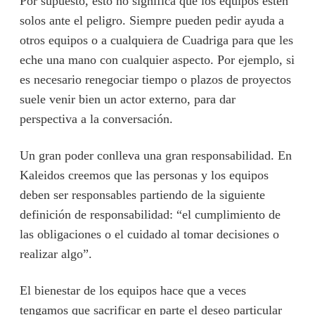
Por supuesto, esto no significa que los equipos estén
solos ante el peligro. Siempre pueden pedir ayuda a
otros equipos o a cualquiera de Cuadriga para que les
eche una mano con cualquier aspecto. Por ejemplo, si
es necesario renegociar tiempo o plazos de proyectos
suele venir bien un actor externo, para dar
perspectiva a la conversación.
Un gran poder conlleva una gran responsabilidad. En
Kaleidos creemos que las personas y los equipos
deben ser responsables partiendo de la siguiente
definición de responsabilidad: “el cumplimiento de
las obligaciones o el cuidado al tomar decisiones o
realizar algo”.
El bienestar de los equipos hace que a veces
tengamos que sacrificar en parte el deseo particular