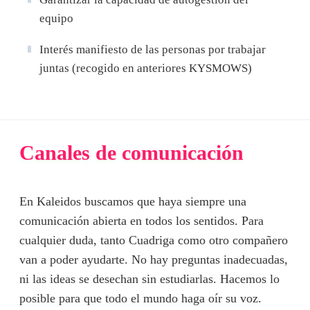
equipo
Interés manifiesto de las personas por trabajar
juntas (recogido en anteriores KYSMOWS)
Canales de comunicación
En Kaleidos buscamos que haya siempre una
comunicación abierta en todos los sentidos. Para
cualquier duda, tanto Cuadriga como otro compañero
van a poder ayudarte. No hay preguntas inadecuadas,
ni las ideas se desechan sin estudiarlas. Hacemos lo
posible para que todo el mundo haga oír su voz.