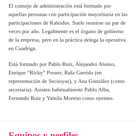
El consejo de administración está formado por
aquellas personas con participación mayoritaria en las
participaciones de Kaleidos. Suele reunirse un par de
veces por año. Legalmente es el órgano de gobierno
de la empresa, pero en la práctica delega la operativa
en Cuadriga.
Está formado por Pablo Ruiz, Alejandro Alonso,
Enrique “Ricky” Posner, Rafa Garrido (en
representación de Secuoyas), y Ana González (como
secretaria). Asisten habitualmente Pablo Alba,
Fernando Ruiz y Yamila Moreno como oyentes.
Equipos y perfiles