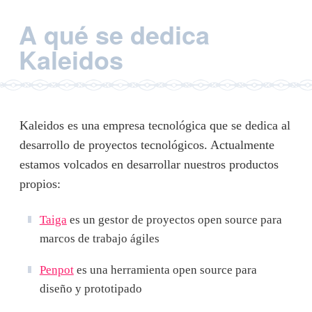
A qué se dedica
Kaleidos
Kaleidos es una empresa tecnológica que se dedica al
desarrollo de proyectos tecnológicos. Actualmente
estamos volcados en desarrollar nuestros productos
propios:
Taiga
es un gestor de proyectos open source para
marcos de trabajo ágiles
Penpot
es una herramienta open source para
diseño y prototipado