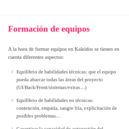
Formación de equipos
A la hora de formar equipos en Kaleidos se tienen en
cuenta diferentes aspectos:
Equilibrio de habilidades técnicas: que el equipo
pueda abarcar todas las áreas del proyecto
(UI/Back/Front/sistemas/extras…)
Equilibrio de habilidades no técnicas:
contención, empatía, sangre fría, explicitación de
posibles problemas…
Garantizar la capacidad de autogestión del