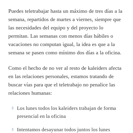
Puedes teletrabajar hasta un máximo de tres días a la
semana, repartidos de martes a viernes, siempre que
las necesidades del equipo y del proyecto lo
permitan. Las semanas con menos días hábiles o
vacaciones no computan igual, la idea es que a la
semana se pasen como mínimo dos días a la oficina.
Como el hecho de no ver al resto de kaleiders afecta
en las relaciones personales, estamos tratando de
buscar vías para que el teletrabajo no penalice las
relaciones humanas:
Los lunes todos los kaleiders trabajan de forma
presencial en la oficina
Intentamos desayunar todos juntos los lunes