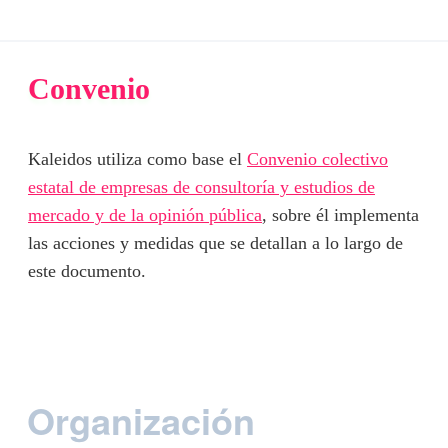
Convenio
Kaleidos utiliza como base el
Convenio colectivo
estatal de empresas de consultoría y estudios de
mercado y de la opinión pública
, sobre él implementa
las acciones y medidas que se detallan a lo largo de
este documento.
Organización