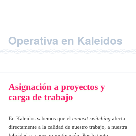
Operativa en Kaleidos
Asignación a proyectos y
carga de trabajo
En Kaleidos sabemos que el
context switching
afecta
directamente a la calidad de nuestro trabajo, a nuestra
felicidad y a nuestra motivación. Por lo tanto