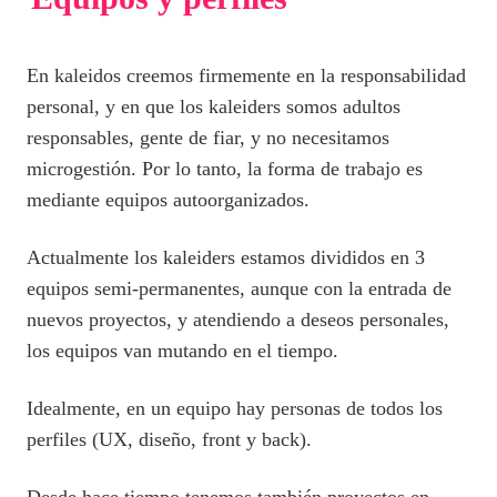
En kaleidos creemos firmemente en la responsabilidad
personal, y en que los kaleiders somos adultos
responsables, gente de fiar, y no necesitamos
microgestión. Por lo tanto, la forma de trabajo es
mediante equipos autoorganizados.
Actualmente los kaleiders estamos divididos en 3
equipos semi-permanentes, aunque con la entrada de
nuevos proyectos, y atendiendo a deseos personales,
los equipos van mutando en el tiempo.
Idealmente, en un equipo hay personas de todos los
perfiles (UX, diseño, front y back).