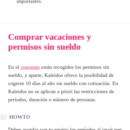
importantes.
Comprar vacaciones y
permisos sin sueldo
En el
convenio
están recogidos los permisos sin
sueldo, y aparte, Kaleidos ofrece la posibilidad de
cogerse 10 días al año sin sueldo con cotización. En
Kaleidos no se aplican a priori las restricciones de
períodos, duración o número de personas.
HOWTO
Debes acordar con tu equipo los períodos al igual que