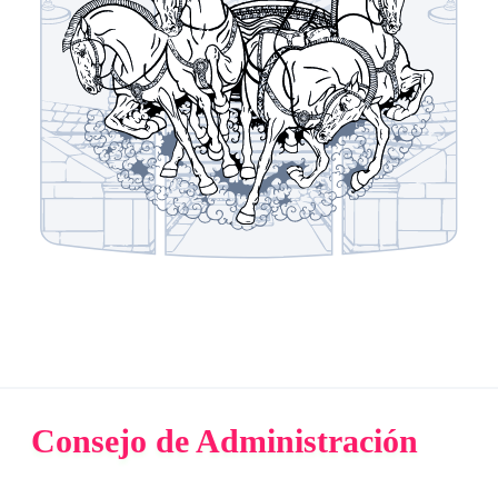
Consejo de Administración