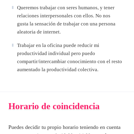
Queremos trabajar con seres humanos, y tener
relaciones interpersonales con ellos. No nos
gusta la sensación de trabajar con una persona
aleatoria de internet.
Trabajar en la oficina puede reducir mi
productividad individual pero puedo
compartir/intercambiar conocimiento con el resto
aumentado la productividad colectiva.
Horario de coincidencia
Puedes decidir tu propio horario teniendo en cuenta