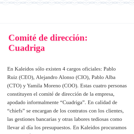
Comité de dirección:
Cuadriga
En Kaleidos sólo existen 4 cargos oficiales: Pablo
Ruiz (CEO), Alejandro Alonso (CIO), Pablo Alba
(CTO) y Yamila Moreno (COO). Estas cuatro personas
constituyen el comité de dirección de la empresa,
apodado informalmente “Cuadriga”. En calidad de
“chiefs” se encargan de los contratos con los clientes,
las gestiones bancarias y otras labores tediosas como
llevar al día los presupuestos. En Kaleidos procuramos