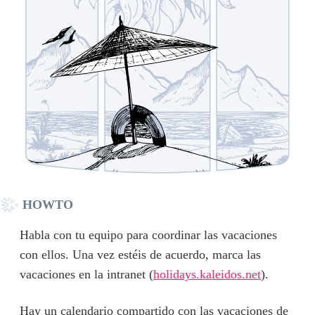
HOWTO
Habla con tu equipo para coordinar las vacaciones
con ellos. Una vez estéis de acuerdo, marca las
vacaciones en la intranet (
holidays.kaleidos.net
).
Hay un calendario compartido con las vacaciones de