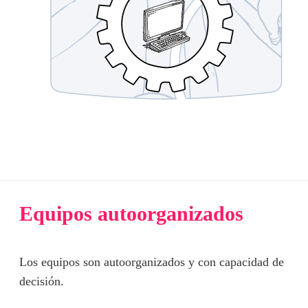
Equipos autoorganizados
Los equipos son autoorganizados y con capacidad de
decisión.