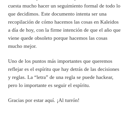
cuesta mucho hacer un seguimiento formal de todo lo
que decidimos. Este documento intenta ser una
recopilación de cómo hacemos las cosas en Kaleidos
a día de hoy, con la firme intención de que el año que
viene quede obsoleto porque hacemos las cosas
mucho mejor.
Uno de los puntos más importantes que queremos
reflejar es el espíritu que hay detrás de las decisiones
y reglas. La “letra” de una regla se puede hackear,
pero lo importante es seguir el espíritu.
Gracias por estar aquí. ¡Al turrón!