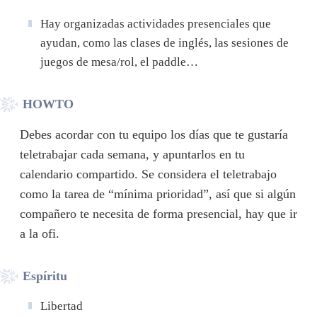
Hay organizadas actividades presenciales que
ayudan, como las clases de inglés, las sesiones de
juegos de mesa/rol, el paddle…
HOWTO
Debes acordar con tu equipo los días que te gustaría
teletrabajar cada semana, y apuntarlos en tu
calendario compartido. Se considera el teletrabajo
como la tarea de “mínima prioridad”, así que si algún
compañero te necesita de forma presencial, hay que ir
a la ofi.
Espíritu
Libertad