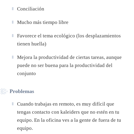
Conciliación
Mucho más tiempo libre
Favorece el tema ecológico (los desplazamientos
tienen huella)
Mejora la productividad de ciertas tareas, aunque
puede no ser buena para la productividad del
conjunto
Problemas
Cuando trabajas en remoto, es muy difícil que
tengas contacto con kaleiders que no estén en tu
equipo. En la oficina ves a la gente de fuera de tu
equipo.