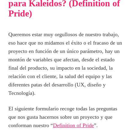
para Kaleidos? (Definition of
Pride)
Queremos estar muy orgullosos de nuestro trabajo,
eso hace que no midamos el éxito o el fracaso de un
proyecto en función de un único parámetro, hay un
montón de variables que afectan, desde el estado
final del producto, su impacto en la sociedad, la
relación con el cliente, la salud del equipo y las
diferentes patas del desarrollo (UX, diseño y
Tecnología).
El siguiente formulario recoge todas las preguntas
que nos gusta hacernos sobre un proyecto y que
conforman nuestro “
Definition of Pride
”.