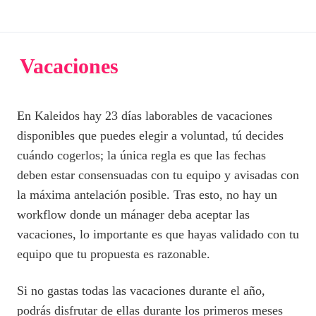
Vacaciones
En Kaleidos hay 23 días laborables de vacaciones
disponibles que puedes elegir a voluntad, tú decides
cuándo cogerlos; la única regla es que las fechas
deben estar consensuadas con tu equipo y avisadas con
la máxima antelación posible. Tras esto, no hay un
workflow donde un mánager deba aceptar las
vacaciones, lo importante es que hayas validado con tu
equipo que tu propuesta es razonable.
Si no gastas todas las vacaciones durante el año,
podrás disfrutar de ellas durante los primeros meses