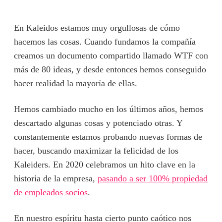
En Kaleidos estamos muy orgullosas de cómo
hacemos las cosas. Cuando fundamos la compañía
creamos un documento compartido llamado WTF con
más de 80 ideas, y desde entonces hemos conseguido
hacer realidad la mayoría de ellas.
Hemos cambiado mucho en los últimos años, hemos
descartado algunas cosas y potenciado otras. Y
constantemente estamos probando nuevas formas de
hacer, buscando maximizar la felicidad de los
Kaleiders. En 2020 celebramos un hito clave en la
historia de la empresa,
pasando a ser 100% propiedad
de empleados socios
.
En nuestro espíritu hasta cierto punto caótico nos