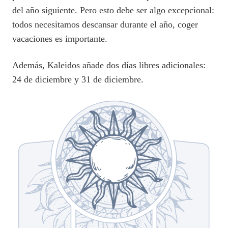
del año siguiente. Pero esto debe ser algo excepcional:
todos necesitamos descansar durante el año, coger
vacaciones es importante.
Además, Kaleidos añade dos días libres adicionales:
24 de diciembre y 31 de diciembre.