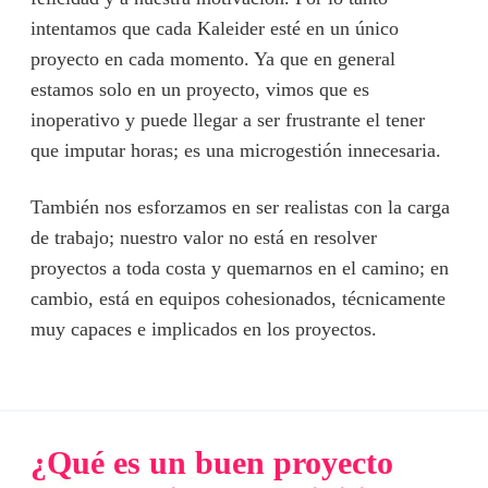
intentamos que cada Kaleider esté en un único
proyecto en cada momento. Ya que en general
estamos solo en un proyecto, vimos que es
inoperativo y puede llegar a ser frustrante el tener
que imputar horas; es una microgestión innecesaria.
También nos esforzamos en ser realistas con la carga
de trabajo; nuestro valor no está en resolver
proyectos a toda costa y quemarnos en el camino; en
cambio, está en equipos cohesionados, técnicamente
muy capaces e implicados en los proyectos.
¿Qué es un buen proyecto