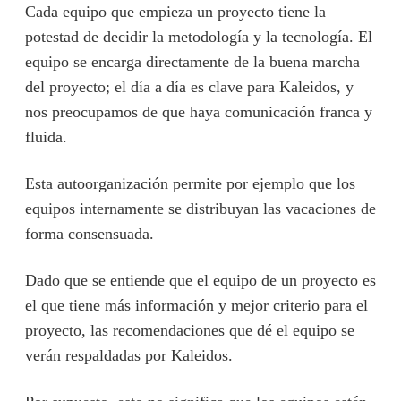
Cada equipo que empieza un proyecto tiene la
potestad de decidir la metodología y la tecnología. El
equipo se encarga directamente de la buena marcha
del proyecto; el día a día es clave para Kaleidos, y
nos preocupamos de que haya comunicación franca y
fluida.
Esta autoorganización permite por ejemplo que los
equipos internamente se distribuyan las vacaciones de
forma consensuada.
Dado que se entiende que el equipo de un proyecto es
el que tiene más información y mejor criterio para el
proyecto, las recomendaciones que dé el equipo se
verán respaldadas por Kaleidos.