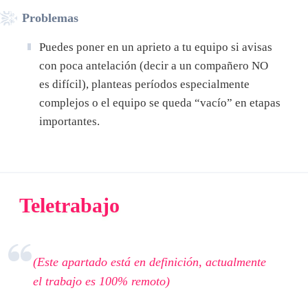
Problemas
Puedes poner en un aprieto a tu equipo si avisas
con poca antelación (decir a un compañero NO
es difícil), planteas períodos especialmente
complejos o el equipo se queda “vacío” en etapas
importantes.
Teletrabajo
(Este apartado está en definición, actualmente
el trabajo es 100% remoto)