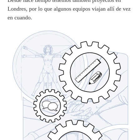
Desde hace tiempo tenemos también proyectos en
Londres, por lo que algunos equipos viajan allí de vez
en cuando.