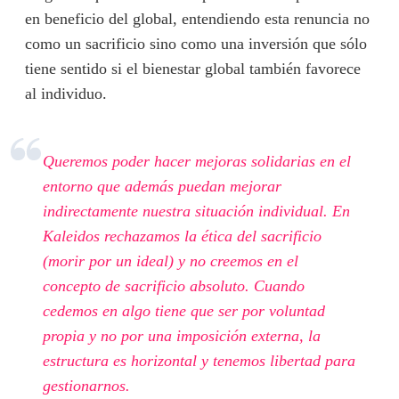
en beneficio del global, entendiendo esta renuncia no
como un sacrificio sino como una inversión que sólo
tiene sentido si el bienestar global también favorece
al individuo.
Queremos poder hacer mejoras solidarias en el
entorno que además puedan mejorar
indirectamente nuestra situación individual. En
Kaleidos rechazamos la ética del sacrificio
(morir por un ideal) y no creemos en el
concepto de sacrificio absoluto. Cuando
cedemos en algo tiene que ser por voluntad
propia y no por una imposición externa, la
estructura es horizontal y tenemos libertad para
gestionarnos.