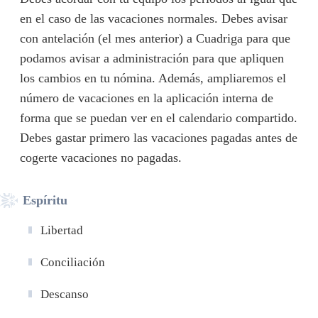
en el caso de las vacaciones normales. Debes avisar
con antelación (el mes anterior) a Cuadriga para que
podamos avisar a administración para que apliquen
los cambios en tu nómina. Además, ampliaremos el
número de vacaciones en la aplicación interna de
forma que se puedan ver en el calendario compartido.
Debes gastar primero las vacaciones pagadas antes de
cogerte vacaciones no pagadas.
Espíritu
Libertad
Conciliación
Descanso