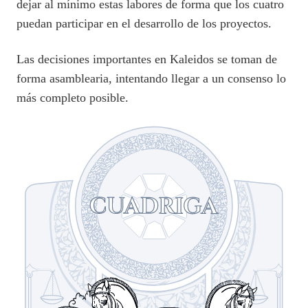
dejar al mínimo estas labores de forma que los cuatro
puedan participar en el desarrollo de los proyectos.
Las decisiones importantes en Kaleidos se toman de
forma asamblearia, intentando llegar a un consenso lo
más completo posible.