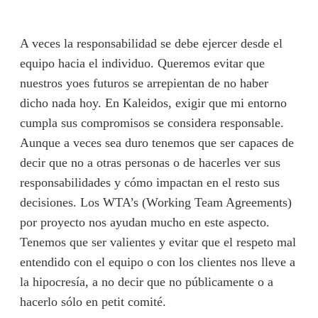
A veces la responsabilidad se debe ejercer desde el
equipo hacia el individuo. Queremos evitar que
nuestros yoes futuros se arrepientan de no haber
dicho nada hoy. En Kaleidos, exigir que mi entorno
cumpla sus compromisos se considera responsable.
Aunque a veces sea duro tenemos que ser capaces de
decir que no a otras personas o de hacerles ver sus
responsabilidades y cómo impactan en el resto sus
decisiones. Los WTA’s (Working Team Agreements)
por proyecto nos ayudan mucho en este aspecto.
Tenemos que ser valientes y evitar que el respeto mal
entendido con el equipo o con los clientes nos lleve a
la hipocresía, a no decir que no públicamente o a
hacerlo sólo en petit comité.